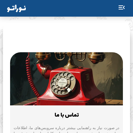
تماس با ما
در صورت نیاز به راهنمایی بیشتر درباره سرویس‌های ما، اطلاعات