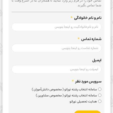
تماس خود را در فرم زیر وارد نمایید تا همکاران ما در اسرع وقت با
شما تماس بگیرند.
نام و نام خانوادگی
شماره تماس
ایمیل
سرویس مورد نظر
سامانه انتخاب رشته نوراتو ( مخصوص دانش‌آموزان )
سامانه انتخاب رشته نوراتو ( مخصوص مشاورین )
هدایت تحصیلی نوراتو