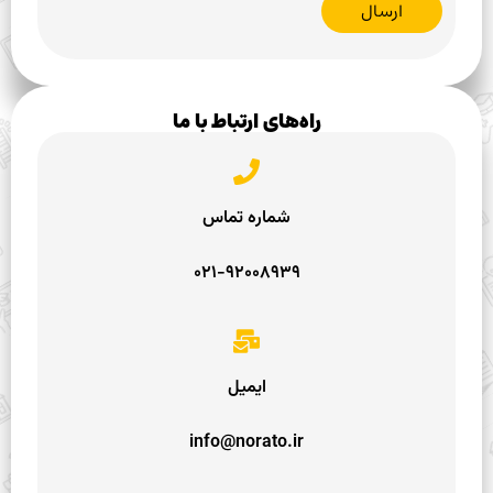
ارسال
راه‌های ارتباط با ما
شماره تماس
۰۲۱-۹۲۰۰۸۹۳۹
ایمیل
info@norato.ir