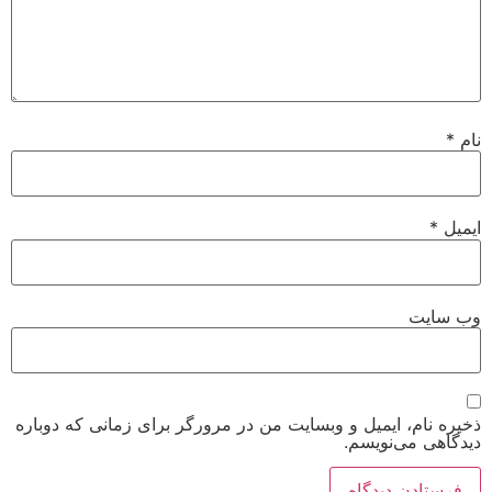
نام
*
ایمیل
*
وب‌ سایت
ذخیره نام، ایمیل و وبسایت من در مرورگر برای زمانی که دوباره
دیدگاهی می‌نویسم.