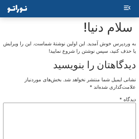
سلام دنیا!
به وردپرس خوش آمدید. این اولین نوشتهٔ شماست. این را ویرایش
یا حذف کنید، سپس نوشتن را شروع نمایید!
دیدگاهتان را بنویسید
نشانی ایمیل شما منتشر نخواهد شد.
بخش‌های موردنیاز
علامت‌گذاری شده‌اند
*
دیدگاه
*